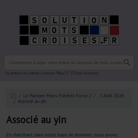
.
Ou entrez les lettres connues "Mus? C" (? Pour inconnu)
Le Parisien Mots Fléchés Force 2
1 Avril 2026
Associé au yin
Associé au yin
En cherchant dans notre base de données, nous avons