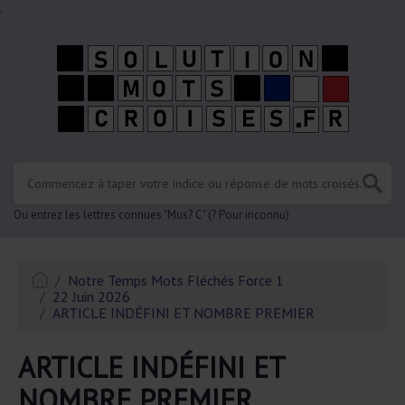
.
Ou entrez les lettres connues "Mus? C" (? Pour inconnu)
Notre Temps Mots Fléchés Force 1
22 Juin 2026
ARTICLE INDÉFINI ET NOMBRE PREMIER
ARTICLE INDÉFINI ET
NOMBRE PREMIER