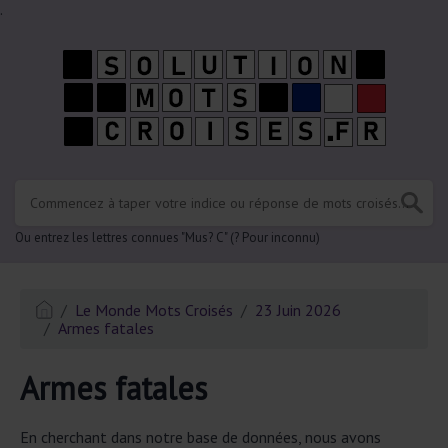
.
Ou entrez les lettres connues "Mus? C" (? Pour inconnu)
Le Monde Mots Croisés
23 Juin 2026
Armes fatales
Armes fatales
En cherchant dans notre base de données, nous avons