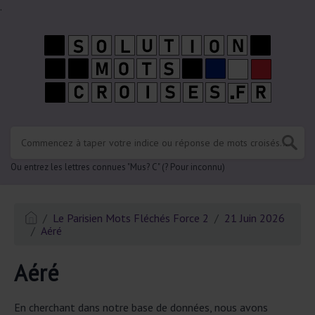
.
Ou entrez les lettres connues "Mus? C" (? Pour inconnu)
Le Parisien Mots Fléchés Force 2
21 Juin 2026
Aéré
Aéré
En cherchant dans notre base de données, nous avons