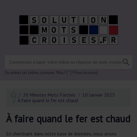
.
Ou entrez les lettres connues "Mus? C" (? Pour inconnu)
20 Minutes Mots Fléchés
10 Janvier 2025
À faire quand le fer est chaud
À faire quand le fer est chaud
En cherchant dans notre base de données, nous avons