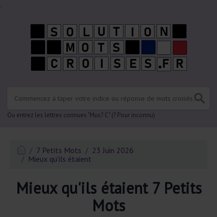
.
Ou entrez les lettres connues "Mus? C" (? Pour inconnu)
7 Petits Mots
23 Juin 2026
Mieux qu'ils étaient
Mieux qu'ils étaient 7 Petits
Mots