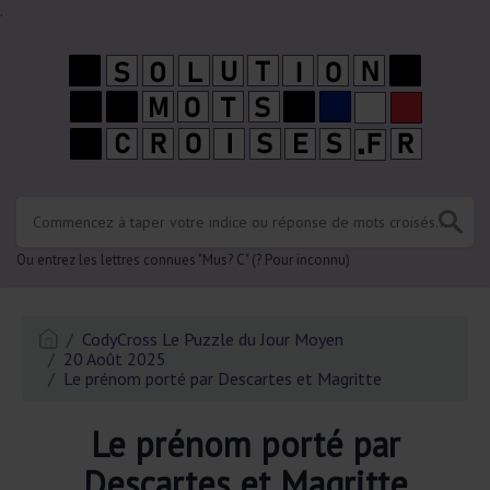
.
Ou entrez les lettres connues "Mus? C" (? Pour inconnu)
CodyCross Le Puzzle du Jour Moyen
20 Août 2025
Le prénom porté par Descartes et Magritte
Le prénom porté par
Descartes et Magritte