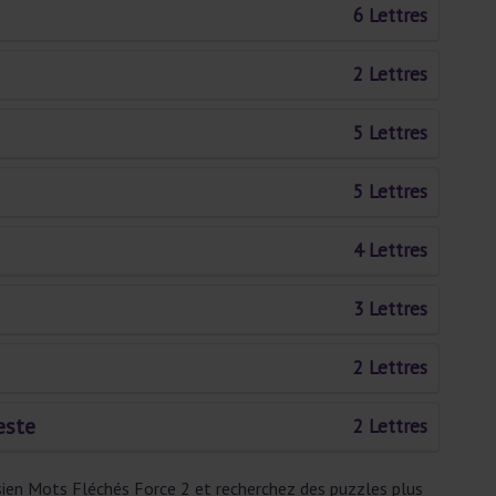
6 Lettres
2 Lettres
5 Lettres
5 Lettres
4 Lettres
3 Lettres
2 Lettres
este
2 Lettres
sien Mots Fléchés Force 2 et recherchez des puzzles plus