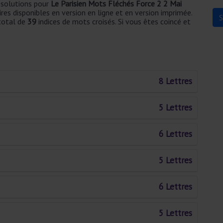
t solutions pour
Le Parisien Mots Fléchés Force 2 2 Mai
ires disponibles en version en ligne et en version imprimée.
 total de
39
indices de mots croisés. Si vous êtes coincé et
8 Lettres
5 Lettres
6 Lettres
5 Lettres
6 Lettres
5 Lettres