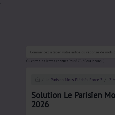
.
Ou entrez les lettres connues "Mus? C" (? Pour inconnu)
Le Parisien Mots Fléchés Force 2
2 M
Solution Le Parisien Mo
2026