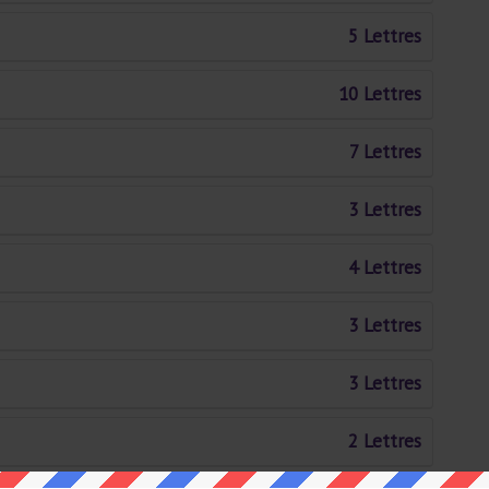
5 Lettres
10 Lettres
7 Lettres
3 Lettres
4 Lettres
3 Lettres
3 Lettres
2 Lettres