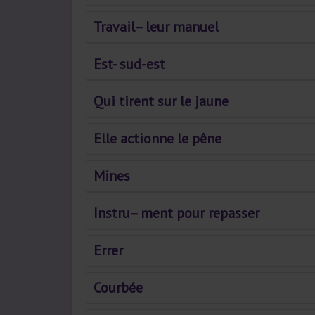
Travail– leur manuel
Est- sud-est
Qui tirent sur le jaune
Elle actionne le pêne
Mines
Instru– ment pour repasser
Errer
Courbée