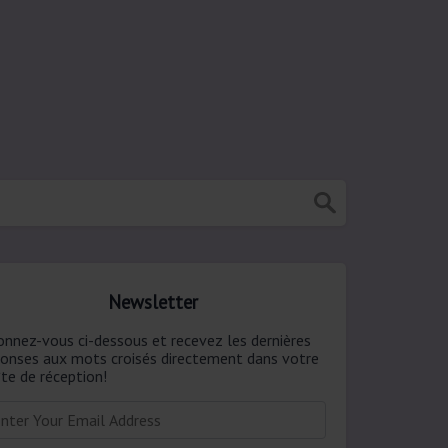
Newsletter
onnez-vous ci-dessous et recevez les dernières
ponses aux mots croisés directement dans votre
te de réception!