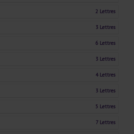
2 Lettres
3 Lettres
6 Lettres
3 Lettres
4 Lettres
3 Lettres
5 Lettres
7 Lettres