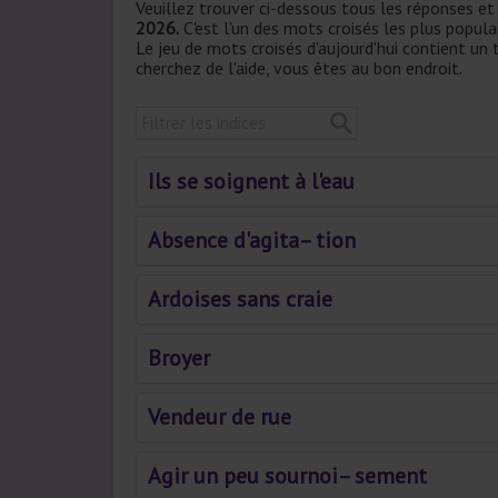
Veuillez trouver ci-dessous tous les réponses e
2026.
C'est l'un des mots croisés les plus popula
Le jeu de mots croisés d'aujourd'hui contient un
cherchez de l'aide, vous êtes au bon endroit.
Ils se soignent à l'eau
Absence d'agita– tion
Ardoises sans craie
Broyer
Vendeur de rue
Agir un peu sournoi– sement