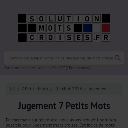
.
Ou entrez les lettres connues "Mus? C" (? Pour inconnu)
7 Petits Mots
9 Juillet 2026
Jugement
Jugement 7 Petits Mots
En cherchant sur notre site, nous avons trouvé 1 solution
possible pour: Jugement mots croisés
.
Cet indice de mots