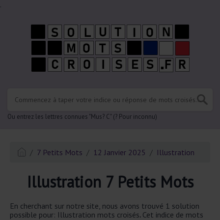
.
Ou entrez les lettres connues "Mus? C" (? Pour inconnu)
7 Petits Mots
12 Janvier 2025
Illustration
Illustration 7 Petits Mots
En cherchant sur notre site, nous avons trouvé 1 solution
possible pour: Illustration mots croisés
.
Cet indice de mots