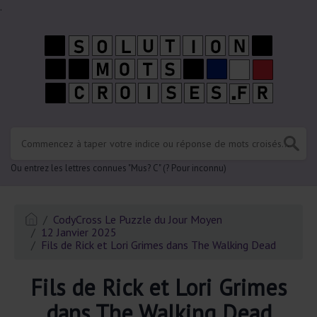
.
Ou entrez les lettres connues "Mus? C" (? Pour inconnu)
CodyCross Le Puzzle du Jour Moyen
12 Janvier 2025
Fils de Rick et Lori Grimes dans The Walking Dead
Fils de Rick et Lori Grimes
dans The Walking Dead