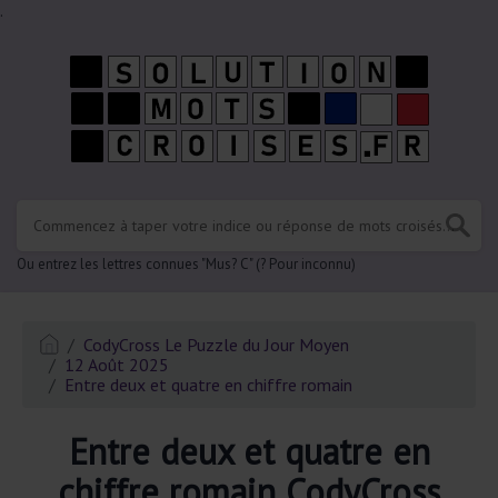
.
Ou entrez les lettres connues "Mus? C" (? Pour inconnu)
CodyCross Le Puzzle du Jour Moyen
12 Août 2025
Entre deux et quatre en chiffre romain
Entre deux et quatre en
chiffre romain CodyCross