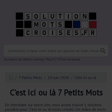
.
Ou entrez les lettres connues "Mus? C" (? Pour inconnu)
7 Petits Mots
20 Juin 2026
C'est ici ou là
C'est ici ou là 7 Petits Mots
En cherchant sur notre site, nous avons trouvé 1 solution
possible pour: C'est ici ou là mots croisés
.
Cet indice de mots