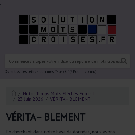
.
Ou entrez les lettres connues "Mus? C" (? Pour inconnu)
Notre Temps Mots Fléchés Force 1
23 Juin 2026
VÉRITA– BLEMENT
VÉRITA– BLEMENT
En cherchant dans notre base de données, nous avons