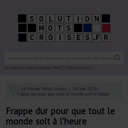
.
Ou entrez les lettres connues "Mus? C" (? Pour inconnu)
Le Monde Mots Croisés
18 Juin 2026
Frappe dur pour que tout le monde soit à l’heure
Frappe dur pour que tout le
monde soit à l’heure