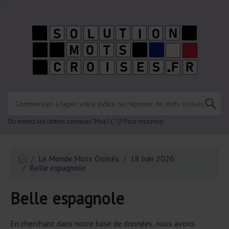
.
Ou entrez les lettres connues "Mus? C" (? Pour inconnu)
Le Monde Mots Croisés
18 Juin 2026
Belle espagnole
Belle espagnole
En cherchant dans notre base de données, nous avons