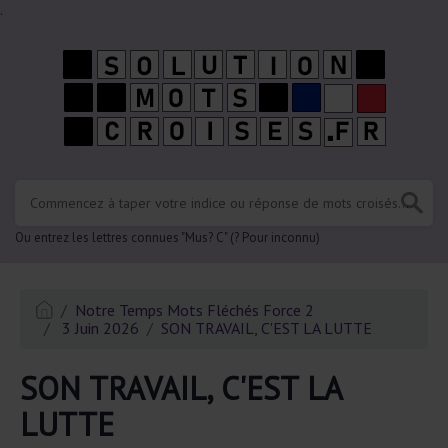
.
Ou entrez les lettres connues "Mus? C" (? Pour inconnu)
Notre Temps Mots Fléchés Force 2
3 Juin 2026
SON TRAVAIL, C'EST LA LUTTE
SON TRAVAIL, C'EST LA
LUTTE