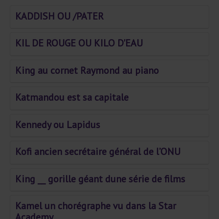
KADDISH OU /PATER
KIL DE ROUGE OU KILO D'EAU
King au cornet Raymond au piano
Katmandou est sa capitale
Kennedy ou Lapidus
Kofi ancien secrétaire général de l’ONU
King __ gorille géant dune série de films
Kamel un chorégraphe vu dans la Star
Academy