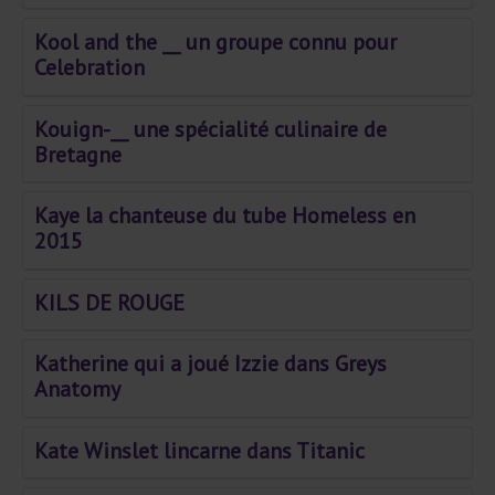
Kool and the __ un groupe connu pour
Celebration
Kouign-__ une spécialité culinaire de
Bretagne
Kaye la chanteuse du tube Homeless en
2015
KILS DE ROUGE
Katherine qui a joué Izzie dans Greys
Anatomy
Kate Winslet lincarne dans Titanic