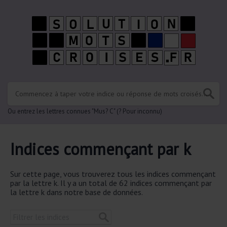
Ou entrez les lettres connues "Mus? C" (? Pour inconnu)
Indices commençant par k
Sur cette page, vous trouverez tous les indices commençant
par la lettre k. Il y a un total de 62 indices commençant par
la lettre k dans notre base de données.