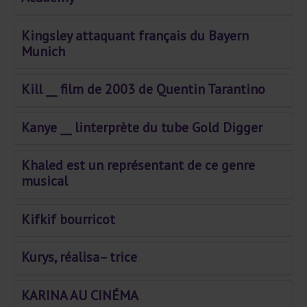
Kingsley attaquant français du Bayern
Munich
Kill __ film de 2003 de Quentin Tarantino
Kanye __ linterprète du tube Gold Digger
Khaled est un représentant de ce genre
musical
Kifkif bourricot
Kurys, réalisa– trice
KARINA AU CINÉMA