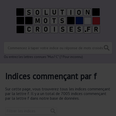
Ou entrez les lettres connues "Mus? C" (? Pour inconnu)
Indices commençant par f
Sur cette page, vous trouverez tous les indices commençant
par la lettre f. Il y a un total de 7005 indices commençant
par la lettre f dans notre base de données.