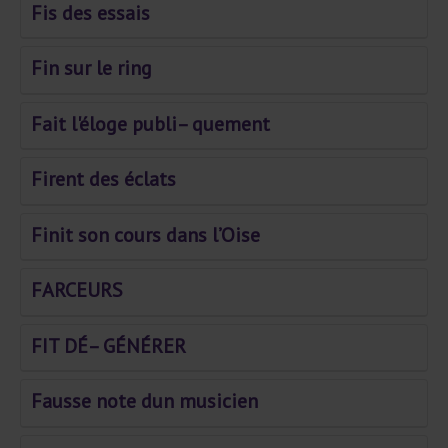
Fis des essais
Fin sur le ring
Fait l'éloge publi– quement
Firent des éclats
Finit son cours dans l’Oise
FARCEURS
FIT DÉ– GÉNÉRER
Fausse note dun musicien