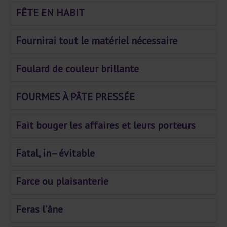
FÊTE EN HABIT
Fournirai tout le matériel nécessaire
Foulard de couleur brillante
FOURMES À PÂTE PRESSÉE
Fait bouger les affaires et leurs porteurs
Fatal, in– évitable
Farce ou plaisanterie
Feras l’âne