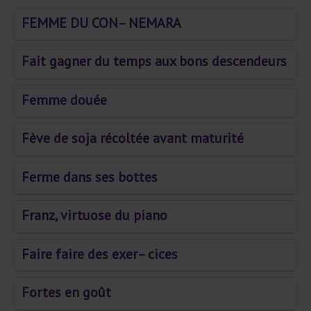
FEMME DU CON– NEMARA
Fait gagner du temps aux bons descendeurs
Femme douée
Fève de soja récoltée avant maturité
Ferme dans ses bottes
Franz, virtuose du piano
Faire faire des exer– cices
Fortes en goût