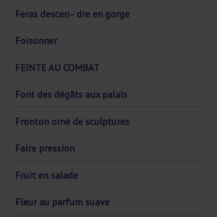
Feras descen– dre en gorge
Foisonner
FEINTE AU COMBAT
Font des dégâts aux palais
Fronton orné de sculptures
Faire pression
Fruit en salade
Fleur au parfum suave