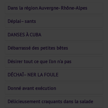
Dans la région Auvergne- Rhône-Alpes
Déplai– sants
DANSES À CUBA
Débarrassé des petites bêtes
Désirer tout ce que l’on n’a pas
DÉCHAÎ– NER LA FOULE
Donné avant exécution
Délicieusement craquants dans la salade