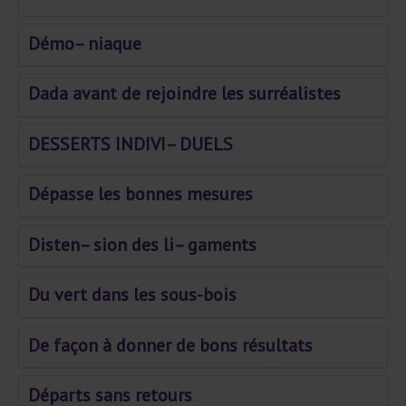
Démo– niaque
Dada avant de rejoindre les surréalistes
DESSERTS INDIVI– DUELS
Dépasse les bonnes mesures
Disten– sion des li– gaments
Du vert dans les sous-bois
De façon à donner de bons résultats
Départs sans retours