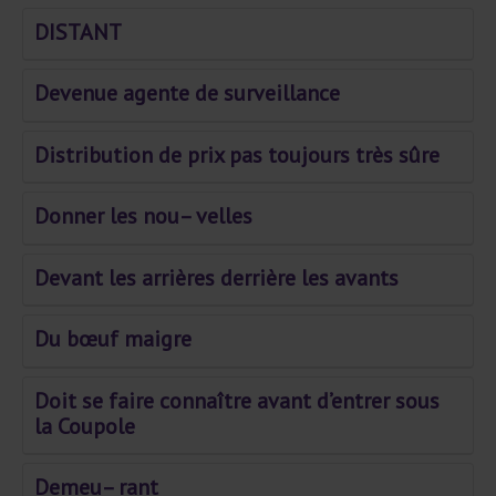
DISTANT
Devenue agente de surveillance
Distribution de prix pas toujours très sûre
Donner les nou– velles
Devant les arrières derrière les avants
Du bœuf maigre
Doit se faire connaître avant d’entrer sous
la Coupole
Demeu– rant