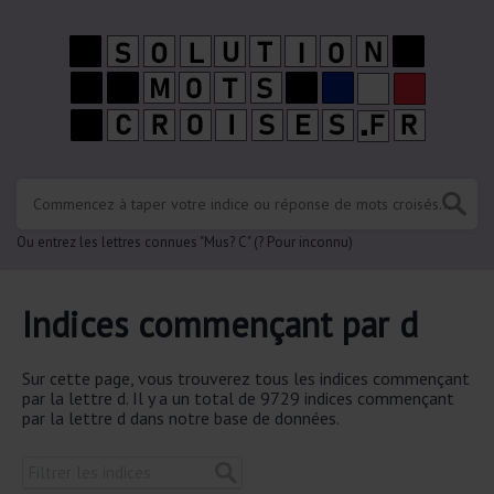
Ou entrez les lettres connues "Mus? C" (? Pour inconnu)
Indices commençant par d
Sur cette page, vous trouverez tous les indices commençant
par la lettre d. Il y a un total de 9729 indices commençant
par la lettre d dans notre base de données.